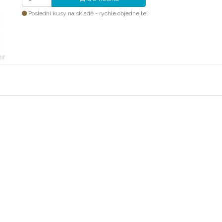
Poslední kusy na skladě - rychle objednejte!