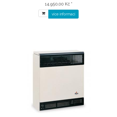
14.950,00 Kč *
více informací