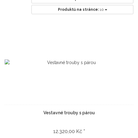
Produktů na stránce:
10
Vestavné trouby s párou
12.320,00 Kč *