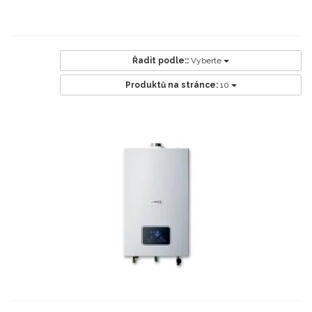
Řadit podle::
Vyberte
Produktů na stránce:
10