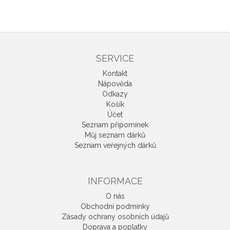
SERVICE
Kontakt
Nápověda
Odkazy
Košík
Účet
Seznam připomínek
Můj seznam dárků
Seznam veřejných dárků
INFORMACE
O nás
Obchodní podmínky
Zásady ochrany osobních údajů
Doprava a poplatky